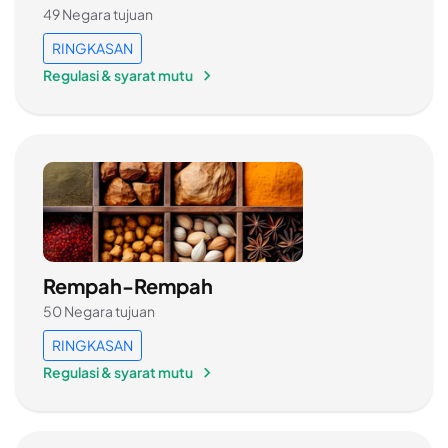
49 Negara tujuan
RINGKASAN
Regulasi & syarat mutu
Rempah-Rempah
50 Negara tujuan
RINGKASAN
Regulasi & syarat mutu