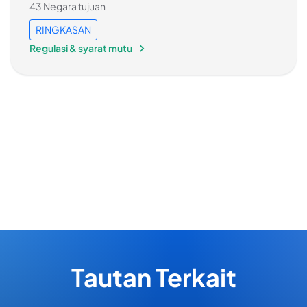
43 Negara tujuan
RINGKASAN
Regulasi & syarat mutu
Tautan Terkait