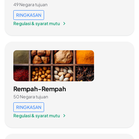
49 Negara tujuan
RINGKASAN
Regulasi & syarat mutu
Rempah-Rempah
50 Negara tujuan
RINGKASAN
Regulasi & syarat mutu