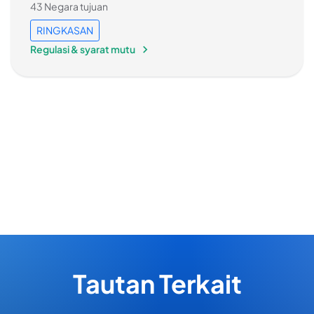
43 Negara tujuan
RINGKASAN
Regulasi & syarat mutu
Tautan Terkait