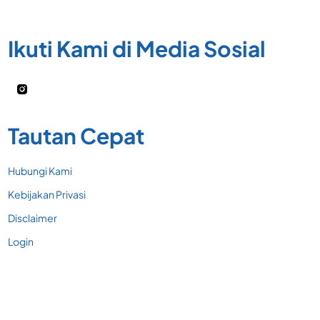
Ikuti Kami di Media Sosial
Tautan Cepat
Hubungi Kami
Kebijakan Privasi
Disclaimer
Login