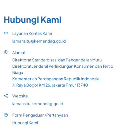
Hubungi Kami
Layanan Kontak Kami
lamansitu@kemendag.go.id
Alamat
Direktorat Standardisasi dan Pengendalian Mutu
Direktorat Jenderal Perlindungan Konsumen dan Tertib
Niaga
Kementerian Perdagangan Republik Indonesia.
Jl. Raya Bogor KM 26, Jakarta Timur 13740
Website
lamansitu.kemendag.go.id
Form Pengaduan/Pertanyaan
Hubungi Kami