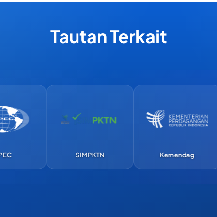
Tautan Terkait
SIMPKTN
Kemendag