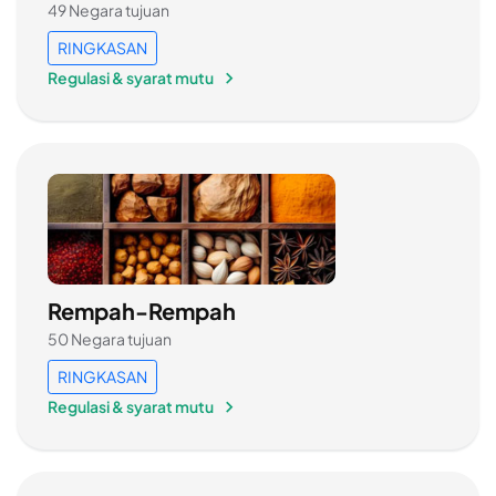
49 Negara tujuan
RINGKASAN
Regulasi & syarat mutu
Rempah-Rempah
50 Negara tujuan
RINGKASAN
Regulasi & syarat mutu