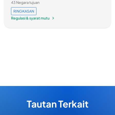
43 Negara tujuan
RINGKASAN
Regulasi & syarat mutu
Tautan Terkait