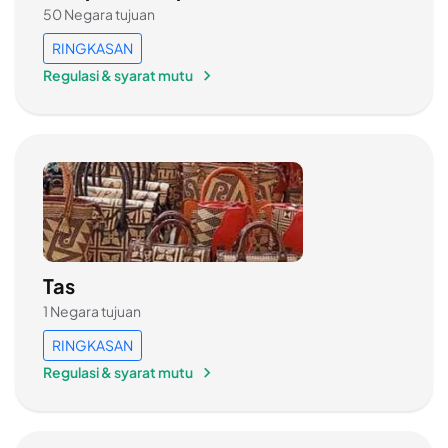
50 Negara tujuan
RINGKASAN
Regulasi & syarat mutu
Tas
1 Negara tujuan
RINGKASAN
Regulasi & syarat mutu