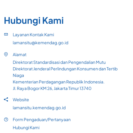
Hubungi Kami
Layanan Kontak Kami
lamansitu@kemendag.go.id
Alamat
Direktorat Standardisasi dan Pengendalian Mutu
Direktorat Jenderal Perlindungan Konsumen dan Tertib
Niaga
Kementerian Perdagangan Republik Indonesia.
Jl. Raya Bogor KM 26, Jakarta Timur 13740
Website
lamansitu.kemendag.go.id
Form Pengaduan/Pertanyaan
Hubungi Kami