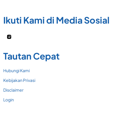
Ikuti Kami di Media Sosial
Tautan Cepat
Hubungi Kami
Kebijakan Privasi
Disclaimer
Login