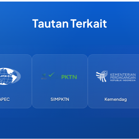
Tautan Terkait
SIMPKTN
Kemendag