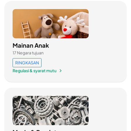
Mainan Anak
17 Negara tujuan
RINGKASAN
Regulasi & syarat mutu