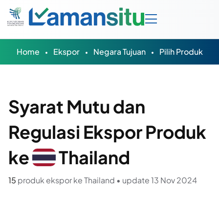
Home
Ekspor
Negara Tujuan
Pilih Produk
Syarat Mutu dan
Regulasi Ekspor Produk
ke
Thailand
15
produk ekspor ke Thailand • update 13 Nov 2024