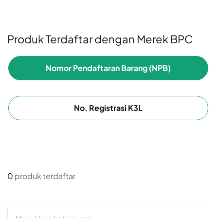
Produk Terdaftar dengan Merek BPC
Nomor Pendaftaran Barang (NPB)
No. Registrasi K3L
0
produk terdaftar