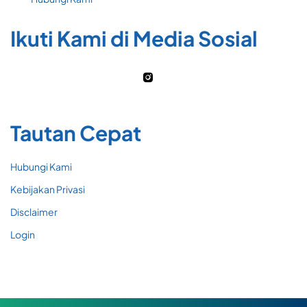
Ikuti Kami di Media Sosial
Tautan Cepat
Hubungi Kami
Kebijakan Privasi
Disclaimer
Login