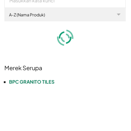
A-Z (Nama Produk)
Merek Serupa
BPC GRANITO TILES