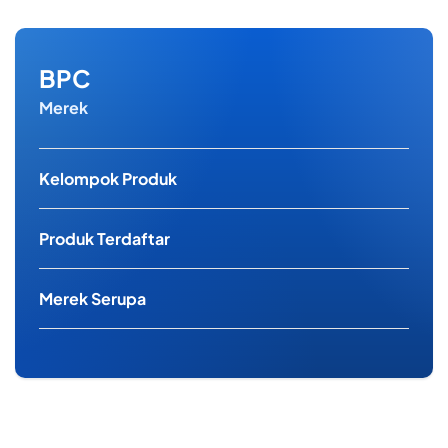
BPC
Merek
Kelompok Produk
Produk Terdaftar
Merek Serupa