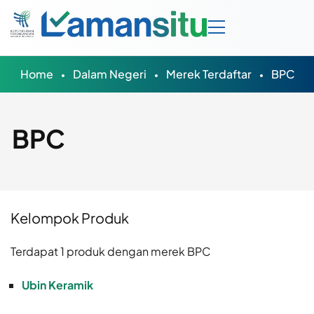
Home
Dalam Negeri
Merek Terdaftar
BPC
BPC
Kelompok Produk
Terdapat 1 produk dengan merek BPC
Ubin Keramik