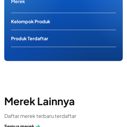
Merek
Kelompok Produk
Produk Terdaftar
Merek Lainnya
Daftar merek terbaru terdaftar
Semua merek