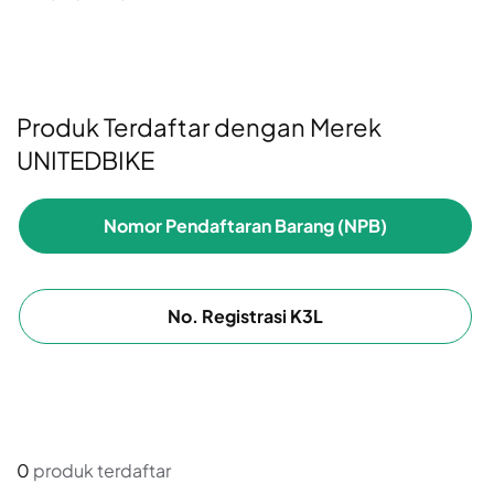
Produk Terdaftar dengan Merek
UNITEDBIKE
Nomor Pendaftaran Barang (NPB)
No. Registrasi K3L
0
produk terdaftar