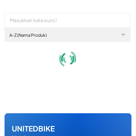
A-Z (Nama Produk)
UNITEDBIKE