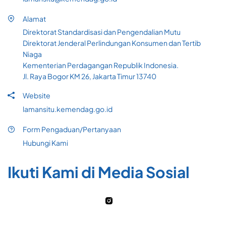
Alamat
Direktorat Standardisasi dan Pengendalian Mutu
Direktorat Jenderal Perlindungan Konsumen dan Tertib
Niaga
Kementerian Perdagangan Republik Indonesia.
Jl. Raya Bogor KM 26, Jakarta Timur 13740
Website
lamansitu.kemendag.go.id
Form Pengaduan/Pertanyaan
Hubungi Kami
Ikuti Kami di Media Sosial