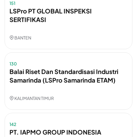
151
LSPro PT GLOBAL INSPEKSI
SERTIFIKASI
BANTEN
130
Balai Riset Dan Standardisasi Industri
Samarinda (LSPro Samarinda ETAM)
KALIMANTAN TIMUR
142
PT. IAPMO GROUP INDONESIA