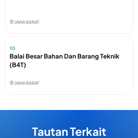
JAWA BARAT
113
Balai Besar Bahan Dan Barang Teknik
(B4T)
JAWA BARAT
Tautan Terkait