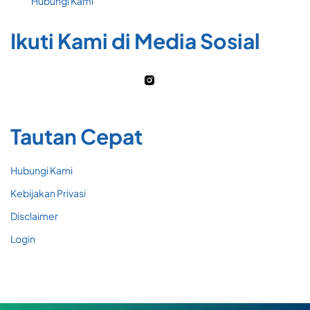
Hubungi Kami
Ikuti Kami di Media Sosial
Tautan Cepat
Hubungi Kami
Kebijakan Privasi
Disclaimer
Login