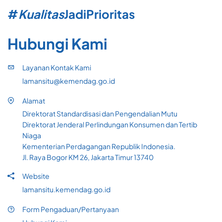
#
Kualitas
Jadi
Prioritas
Hubungi Kami
Layanan Kontak Kami
lamansitu@kemendag.go.id
Alamat
Direktorat Standardisasi dan Pengendalian Mutu
Direktorat Jenderal Perlindungan Konsumen dan Tertib
Niaga
Kementerian Perdagangan Republik Indonesia.
Jl. Raya Bogor KM 26, Jakarta Timur 13740
Website
lamansitu.kemendag.go.id
Form Pengaduan/Pertanyaan