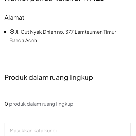
Alamat
Jl. Cut Nyak Dhien no. 377 Lamteumen Timur
Banda Aceh
Produk dalam ruang lingkup
0
produk dalam ruang lingkup