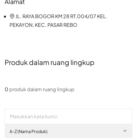
Alamat
JL. RAYA BOGOR KM 28 RT.004/07 KEL.
PEKAYON, KEC. PASAR REBO
Produk dalam ruang lingkup
0
produk dalam ruang lingkup
A-Z (Nama Produk)