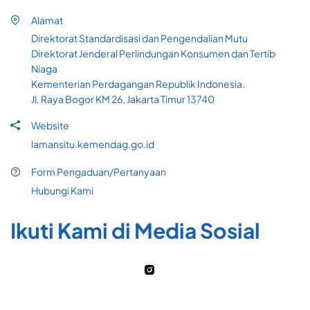
Alamat
Direktorat Standardisasi dan Pengendalian Mutu
Direktorat Jenderal Perlindungan Konsumen dan Tertib
Niaga
Kementerian Perdagangan Republik Indonesia.
Jl. Raya Bogor KM 26, Jakarta Timur 13740
Website
lamansitu.kemendag.go.id
Form Pengaduan/Pertanyaan
Hubungi Kami
Ikuti Kami di Media Sosial