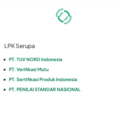
LPK Serupa
PT. TUV NORD Indonesia
PT. Verifikasi Mutu
PT. Sertifikasi Produk Indonesia
PT. PENILAI STANDAR NASIONAL