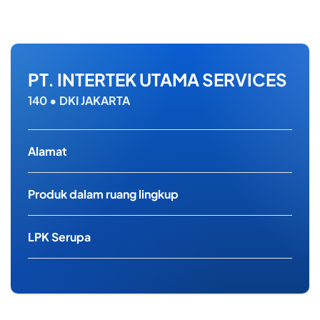
PT. INTERTEK UTAMA SERVICES
140 • DKI JAKARTA
Alamat
Produk dalam ruang lingkup
LPK Serupa