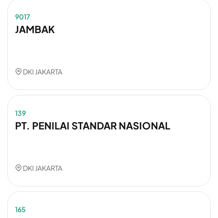
9017
JAMBAK
DKI JAKARTA
139
PT. PENILAI STANDAR NASIONAL
DKI JAKARTA
165