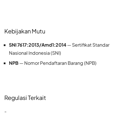
Kebijakan Mutu
SNI 7617:2013/Amd1:2014
— Sertifikat Standar
Nasional Indonesia (SNI)
NPB
— Nomor Pendaftaran Barang (NPB)
Regulasi Terkait
-