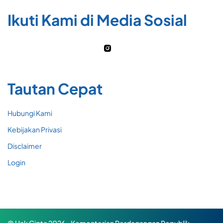
Ikuti Kami di Media Sosial
Tautan Cepat
Hubungi Kami
Kebijakan Privasi
Disclaimer
Login
© Hak Cipta 2026 - Kementerian Perdagangan Republik