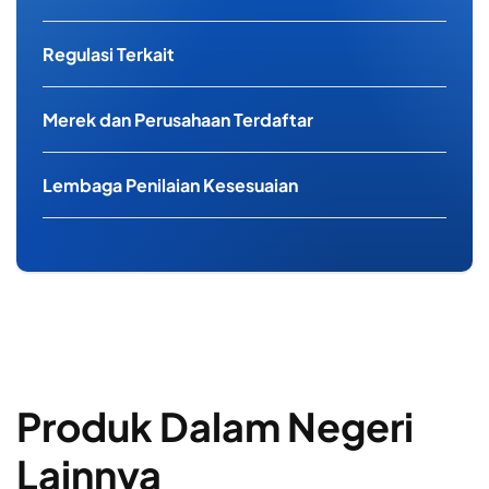
Regulasi Terkait
Merek dan Perusahaan Terdaftar
Lembaga Penilaian Kesesuaian
Produk Dalam Negeri
Lainnya