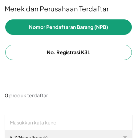
Merek dan Perusahaan Terdaftar
Nomor Pendaftaran Barang (NPB)
No. Registrasi K3L
0
produk terdaftar
A-Z (Nama Produk)