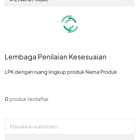
Lembaga Penilaian Kesesuaian
LPK dengan ruang lingkup produk Nama Produk
0
produk terdaftar