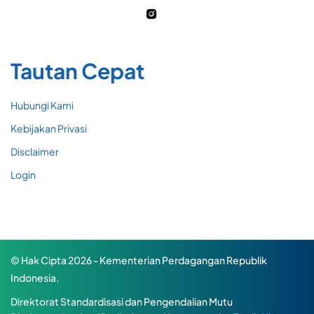
Tautan Cepat
Hubungi Kami
Kebijakan Privasi
Disclaimer
Login
© Hak Cipta 2026 - Kementerian Perdagangan Republik
Indonesia.
Direktorat Standardisasi dan Pengendalian Mutu