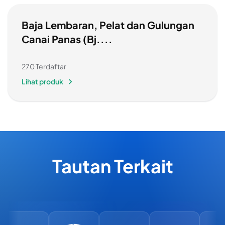
Baja Lembaran, Pelat dan Gulungan
Canai Panas (Bj....
270 Terdaftar
Lihat produk
Tautan Terkait