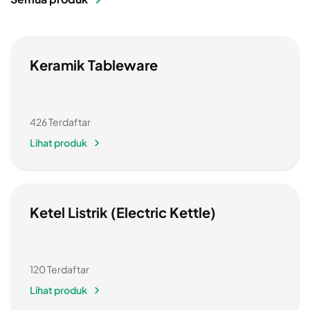
Keramik Tableware
426 Terdaftar
Lihat produk
Ketel Listrik (Electric Kettle)
120 Terdaftar
Lihat produk