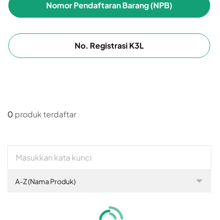
Nomor Pendaftaran Barang (NPB)
No. Registrasi K3L
0
produk terdaftar
A-Z (Nama Produk)