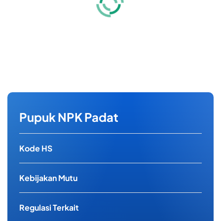
Pupuk NPK Padat
Kode HS
Kebijakan Mutu
Regulasi Terkait