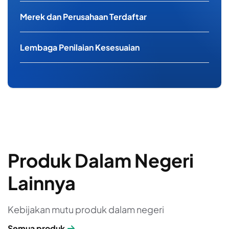
Merek dan Perusahaan Terdaftar
Lembaga Penilaian Kesesuaian
Produk Dalam Negeri
Lainnya
Kebijakan mutu produk dalam negeri
Semua produk