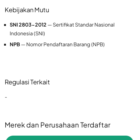
Kebijakan Mutu
SNI 2803-2012
— Sertifikat Standar Nasional
Indonesia (SNI)
NPB
— Nomor Pendaftaran Barang (NPB)
Regulasi Terkait
-
Merek dan Perusahaan Terdaftar