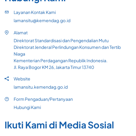
Layanan Kontak Kami
lamansitu@kemendag.go.id
Alamat
Direktorat Standardisasi dan Pengendalian Mutu
Direktorat Jenderal Perlindungan Konsumen dan Tertib
Niaga
Kementerian Perdagangan Republik Indonesia.
Jl. Raya Bogor KM 26, Jakarta Timur 13740
Website
lamansitu.kemendag.go.id
Form Pengaduan/Pertanyaan
Hubungi Kami
Ikuti Kami di Media Sosial