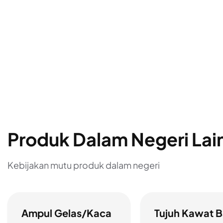
Produk Dalam Negeri Lai
Kebijakan mutu produk dalam negeri
Ampul Gelas/Kaca
Tujuh Kawat B