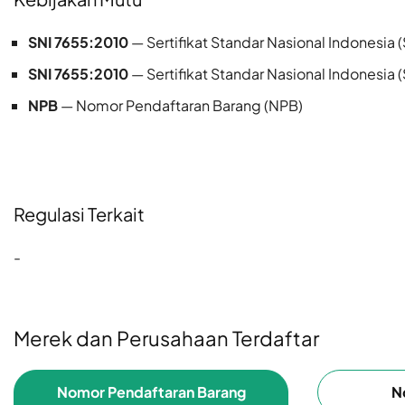
SNI 7655:2010
— Sertifikat Standar Nasional Indonesia (
SNI 7655:2010
— Sertifikat Standar Nasional Indonesia (
NPB
— Nomor Pendaftaran Barang (NPB)
Regulasi Terkait
-
Merek dan Perusahaan Terdaftar
Nomor Pendaftaran Barang
N