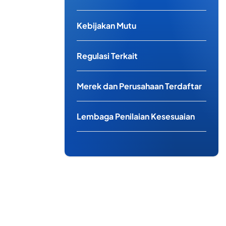
Kebijakan Mutu
Regulasi Terkait
Merek dan Perusahaan Terdaftar
Lembaga Penilaian Kesesuaian