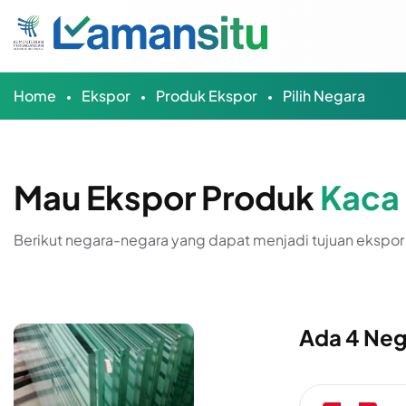
Home
Ekspor
Produk Ekspor
Pilih Negara
Mau Ekspor Produk
Kaca
Berikut negara-negara yang dapat menjadi tujuan ekspor 
Ada 4 Neg