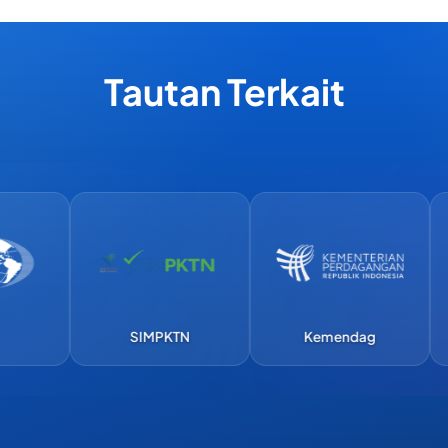
Tautan Terkait
SIMPKTN
Kemendag