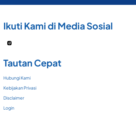
Ikuti Kami di Media Sosial
Tautan Cepat
Hubungi Kami
Kebijakan Privasi
Disclaimer
Login