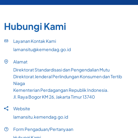
Hubungi Kami
Layanan Kontak Kami
lamansitu@kemendag.go.id
Alamat
Direktorat Standardisasi dan Pengendalian Mutu
Direktorat Jenderal Perlindungan Konsumen dan Tertib
Niaga
Kementerian Perdagangan Republik Indonesia.
Jl. Raya Bogor KM 26, Jakarta Timur 13740
Website
lamansitu.kemendag.go.id
Form Pengaduan/Pertanyaan
Hubungi Kami