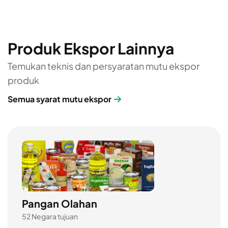
Produk Ekspor Lainnya
Temukan teknis dan persyaratan mutu ekspor
produk
Semua syarat mutu ekspor
Pangan Olahan
52 Negara tujuan