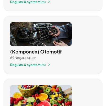
Regulasi & syarat mutu
(Komponen) Otomotif
59 Negara tujuan
Regulasi & syarat mutu