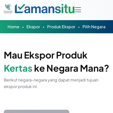
Home
Ekspor
Produk Ekspor
Pilih Negara
Mau Ekspor Produk
Kertas
ke Negara Mana?
Berikut negara-negara yang dapat menjadi tujuan
ekspor produk ini.