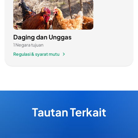
Daging dan Unggas
1 Negara tujuan
Regulasi & syarat mutu
Tautan Terkait