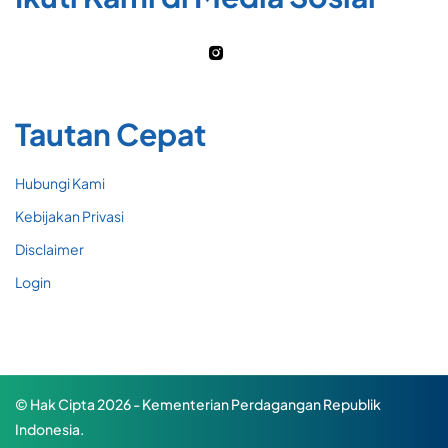
Tautan Cepat
Hubungi Kami
Kebijakan Privasi
Disclaimer
Login
© Hak Cipta 2026 - Kementerian Perdagangan Republik
Indonesia.