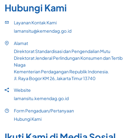
Hubungi Kami
Layanan Kontak Kami
lamansitu@kemendag.go.id
Alamat
Direktorat Standardisasi dan Pengendalian Mutu
Direktorat Jenderal Perlindungan Konsumen dan Tertib
Niaga
Kementerian Perdagangan Republik Indonesia.
Jl. Raya Bogor KM 26, Jakarta Timur 13740
Website
lamansitu.kemendag.go.id
Form Pengaduan/Pertanyaan
Hubungi Kami
Ikuti Kami di Media Sosial