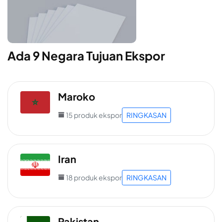
Ada 9 Negara Tujuan Ekspor
Maroko
15 produk ekspor
RINGKASAN
Iran
18 produk ekspor
RINGKASAN
Pakistan