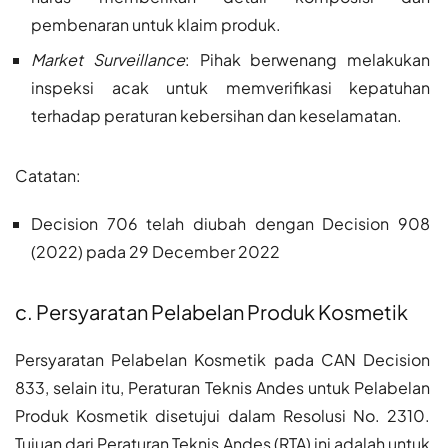
pembenaran untuk klaim produk.
Market Surveillance
: Pihak berwenang melakukan
inspeksi acak untuk memverifikasi kepatuhan
terhadap peraturan kebersihan dan keselamatan.
Catatan:
Decision 706 telah diubah dengan Decision 908
(2022) pada 29 December 2022
c. Persyaratan Pelabelan Produk Kosmetik
Persyaratan Pelabelan Kosmetik pada CAN Decision
833, selain itu, Peraturan Teknis Andes untuk Pelabelan
Produk Kosmetik disetujui dalam Resolusi No. 2310.
Tujuan dari Peraturan Teknis Andes (RTA) ini adalah untuk