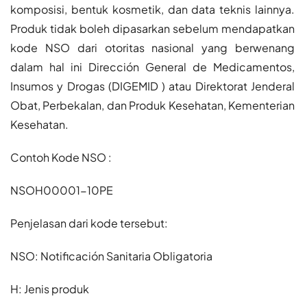
komposisi, bentuk kosmetik, dan data teknis lainnya.
Produk tidak boleh dipasarkan sebelum mendapatkan
kode NSO dari otoritas nasional yang berwenang
dalam hal ini Dirección General de Medicamentos,
Insumos y Drogas (DIGEMID ) atau Direktorat Jenderal
Obat, Perbekalan, dan Produk Kesehatan, Kementerian
Kesehatan.
Contoh Kode NSO :
NSOH00001-10PE​
Penjelasan dari kode tersebut:​
NSO: Notificación Sanitaria Obligatoria
H: Jenis produk