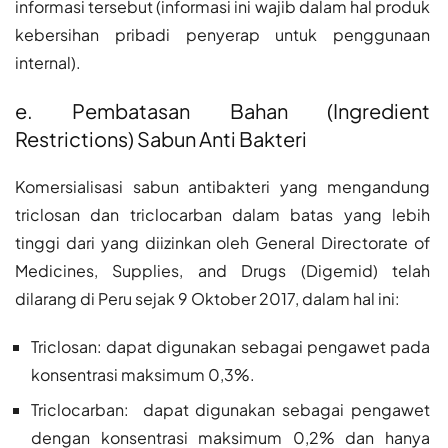
informasi tersebut (informasi ini wajib dalam hal produk
kebersihan pribadi penyerap untuk penggunaan
internal).
e. Pembatasan Bahan (Ingredient
Restrictions) Sabun Anti Bakteri
Komersialisasi sabun antibakteri yang mengandung
triclosan dan triclocarban dalam batas yang lebih
tinggi dari yang diizinkan oleh General Directorate of
Medicines, Supplies, and Drugs (Digemid) telah
dilarang di Peru sejak 9 Oktober 2017, dalam hal ini:
Triclosan: dapat digunakan sebagai pengawet pada
konsentrasi maksimum 0,3%.
Triclocarban: dapat digunakan sebagai pengawet
dengan konsentrasi maksimum 0,2% dan hanya