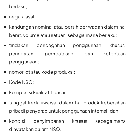
berlaku;
negara asal;
kandungan nominal atau bersih per wadah dalam hal
berat, volume atau satuan, sebagaimana berlaku;
tindakan pencegahan penggunaan khusus,
peringatan, pembatasan, dan ketentuan
penggunaan;
nomor lot atau kode produksi;
Kode NSO;
komposisi kualitatif dasar;
tanggal kedaluwarsa, dalam hal produk kebersihan
pribadi penyerap untuk penggunaan internal; dan
kondisi penyimpanan khusus sebagaimana
dinyatakan dalam NSO.