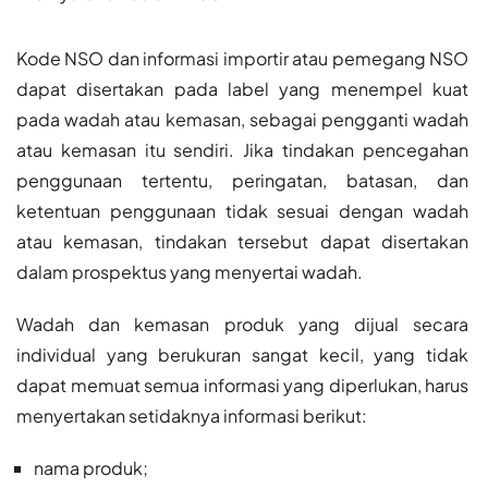
Kode NSO dan informasi importir atau pemegang NSO
dapat disertakan pada label yang menempel kuat
pada wadah atau kemasan, sebagai pengganti wadah
atau kemasan itu sendiri. Jika tindakan pencegahan
penggunaan tertentu, peringatan, batasan, dan
ketentuan penggunaan tidak sesuai dengan wadah
atau kemasan, tindakan tersebut dapat disertakan
dalam prospektus yang menyertai wadah.
Wadah dan kemasan produk yang dijual secara
individual yang berukuran sangat kecil, yang tidak
dapat memuat semua informasi yang diperlukan, harus
menyertakan setidaknya informasi berikut:
nama produk;