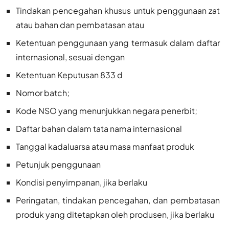
Tindakan pencegahan khusus untuk penggunaan zat
atau bahan dan pembatasan atau
Ketentuan penggunaan yang termasuk dalam daftar
internasional, sesuai dengan
Ketentuan Keputusan 833 d
Nomor batch;
Kode NSO yang menunjukkan negara penerbit;
Daftar bahan dalam tata nama internasional
Tanggal kadaluarsa atau masa manfaat produk
Petunjuk penggunaan
Kondisi penyimpanan, jika berlaku
Peringatan, tindakan pencegahan, dan pembatasan
produk yang ditetapkan oleh produsen, jika berlaku