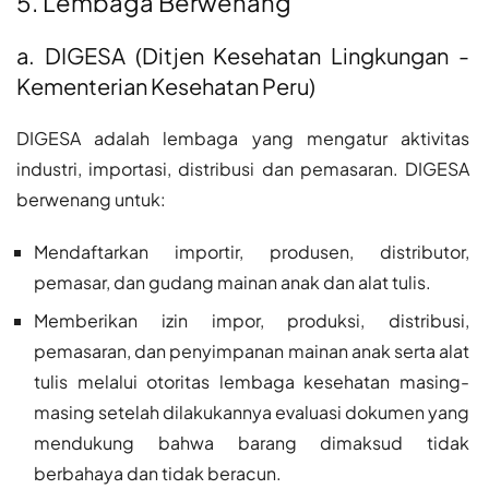
5. Lembaga Berwenang
a. DIGESA (Ditjen Kesehatan Lingkungan -
Kementerian Kesehatan Peru)
DIGESA adalah lembaga yang mengatur aktivitas
industri, importasi, distribusi dan pemasaran. DIGESA
berwenang untuk:
Mendaftarkan importir, produsen, distributor,
pemasar, dan gudang mainan anak dan alat tulis.
Memberikan izin impor, produksi, distribusi,
pemasaran, dan penyimpanan mainan anak serta alat
tulis melalui otoritas lembaga kesehatan masing-
masing setelah dilakukannya evaluasi dokumen yang
mendukung bahwa barang dimaksud tidak
berbahaya dan tidak beracun.