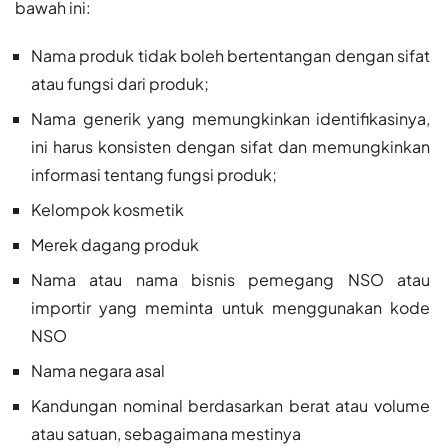
bawah ini:
Nama produk tidak boleh bertentangan dengan sifat
atau fungsi dari produk;
Nama generik yang memungkinkan identifikasinya,
ini harus konsisten dengan sifat dan memungkinkan
informasi tentang fungsi produk;
Kelompok kosmetik
Merek dagang produk
Nama atau nama bisnis pemegang NSO atau
importir yang meminta untuk menggunakan kode
NSO
Nama negara asal
Kandungan nominal berdasarkan berat atau volume
atau satuan, sebagaimana mestinya