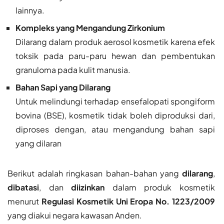
lainnya.
Kompleks yang Mengandung Zirkonium
Dilarang dalam produk aerosol kosmetik karena efek
toksik pada paru-paru hewan dan pembentukan
granuloma pada kulit manusia.
Bahan Sapi yang Dilarang
Untuk melindungi terhadap ensefalopati spongiform
bovina (BSE), kosmetik tidak boleh diproduksi dari,
diproses dengan, atau mengandung bahan sapi
yang dilaran
​Berikut adalah ringkasan bahan-bahan yang
dilarang
,
dibatasi
, dan
diizinkan
dalam produk kosmetik
menurut
Regulasi Kosmetik Uni Eropa No. 1223/2009
yang diakui negara kawasan Anden.