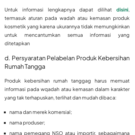
Untuk informasi lengkapnya dapat dilihat
disini
,
termasuk aturan pada wadah atau kemasan produk
kosmetik yang karena ukurannya tidak memungkinkan
untuk mencantumkan semua informasi yang
ditetapkan
d. Persyaratan Pelabelan Produk Kebersihan
Rumah Tangga
Produk kebersihan rumah tanggag harus memuat
informasi pada wqadah atau kemasan dalam karakter
yang tak terhapuskan, terlihat dan mudah dibaca:
nama dan merek komersial;
nama produser;
nama pemegang NSO atau importir, sebagaimana