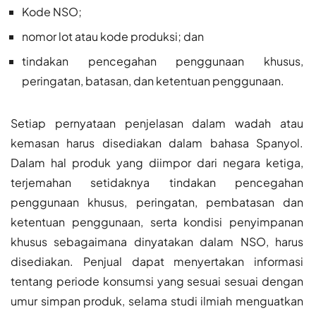
Kode NSO;
nomor lot atau kode produksi; dan
tindakan pencegahan penggunaan khusus,
peringatan, batasan, dan ketentuan penggunaan.
Setiap pernyataan penjelasan dalam wadah atau
kemasan harus disediakan dalam bahasa Spanyol.
Dalam hal produk yang diimpor dari negara ketiga,
terjemahan setidaknya tindakan pencegahan
penggunaan khusus, peringatan, pembatasan dan
ketentuan penggunaan, serta kondisi penyimpanan
khusus sebagaimana dinyatakan dalam NSO, harus
disediakan. Penjual dapat menyertakan informasi
tentang periode konsumsi yang sesuai sesuai dengan
umur simpan produk, selama studi ilmiah menguatkan