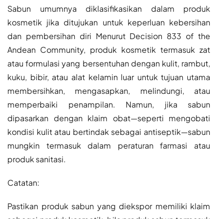
Sabun umumnya diklasifikasikan dalam produk
kosmetik jika ditujukan untuk keperluan kebersihan
dan pembersihan diri Menurut Decision 833 of the
Andean Community, produk kosmetik termasuk zat
atau formulasi yang bersentuhan dengan kulit, rambut,
kuku, bibir, atau alat kelamin luar untuk tujuan utama
membersihkan, mengasapkan, melindungi, atau
memperbaiki penampilan. Namun, jika sabun
dipasarkan dengan klaim obat—seperti mengobati
kondisi kulit atau bertindak sebagai antiseptik—sabun
mungkin termasuk dalam peraturan farmasi atau
produk sanitasi.
Catatan:
Pastikan produk sabun yang diekspor memiliki klaim