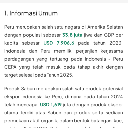
1. Informasi Umum
Peru merupakan salah satu negara di Amerika Selatan
dengan populasi sebesar
33,8 juta
jiwa dan GDP per
kapita sebesar
USD 7.906,6
pada tahun 2023.
Indonesia dan Peru memiliki perjanjian kerjasama
perdagangan yang tertuang pada Indonesia - Peru
CEPA yang telah masuk pada tahap akhir dengan
target selesai pada Tahun 2025.
Produk Sabun merupakan salah satu produk potensial
ekspor Indonesia ke Peru, dimana pada tahun 2024
telah mencapai
USD 1,619
juta dengan produk ekspor
utama terdiri atas Sabun dan produk serta sediaan
permukaan aktif organik, dalam bentuk batangan, kue,