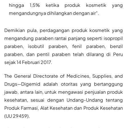
hingga 1,5% ketika produk kosmetik yang
mengandungnya dihilangkan dengan air”.
Demikian pula, perdagangan produk kosmetik yang
mengandung paraben rantai panjang seperti isopropil
paraben, isobutil paraben, fenil paraben, benzil
paraben, dan pentil paraben telah dilarang di Peru
sejak 14 Februari 2017.
The General Directorate of Medicines, Supplies, and
Drugs—Digemid adalah otoritas yang bertanggung
jawab, antara lain, untuk mengawasi penjualan produk
kesehatan, sesuai dengan Undang-Undang tentang
Produk Farmasi, Alat Kesehatan dan Produk Kesehatan
(UU 29459).