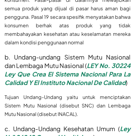
semua produk yang dijual di pasar harus aman bagi
pengguna. Pasal 19 secara spesifik menyatakan bahwa
konsumen berhak atas produk yang tidak
membahayakan kesehatan atau keselamatan mereka
dalam kondisi penggunaan normal
b. Undang-undang Sistem Mutu Nasional
dan Lembaga Mutu Nasional (
LEY No. 30224
Ley Que Crea El Sistema Nacional Para La
Calidad Y El Instituto Nacional De Calidad
)
Tujuan Undang-Undang yaitu untuk menciptakan
Sistem Mutu Nasional (disebut SNC) dan Lembaga
Mutu Nasional (disebut INACAL).
c. Undang-Undang Kesehatan Umum (
Ley