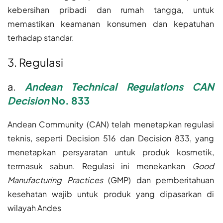
kebersihan pribadi dan rumah tangga, untuk
memastikan keamanan konsumen dan kepatuhan
terhadap standar.
3. Regulasi
a.
Andean Technical Regulations CAN
Decision
No. 833
Andean Community (CAN) telah menetapkan regulasi
teknis, seperti Decision 516 dan Decision 833, yang
menetapkan persyaratan untuk produk kosmetik,
termasuk sabun. Regulasi ini menekankan
Good
Manufacturing Practices
(GMP) dan pemberitahuan
kesehatan wajib untuk produk yang dipasarkan di
wilayah Andes