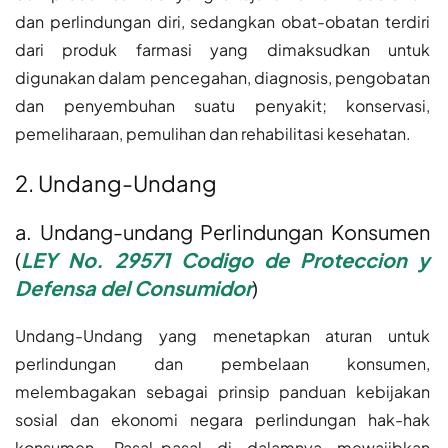
dan perlindungan diri, sedangkan obat-obatan terdiri
dari produk farmasi yang dimaksudkan untuk
digunakan dalam pencegahan, diagnosis, pengobatan
dan penyembuhan suatu penyakit; konservasi,
pemeliharaan, pemulihan dan rehabilitasi kesehatan.
2. Undang-Undang
a. Undang-undang Perlindungan Konsumen
(
LEY No. 29571 Codigo de Proteccion y
Defensa del Consumidor
)
Undang-Undang yang menetapkan aturan untuk
perlindungan dan pembelaan konsumen,
melembagakan sebagai prinsip panduan kebijakan
sosial dan ekonomi negara perlindungan hak-hak
konsumen. Pasal-pasal di dalamnya mewajibkan