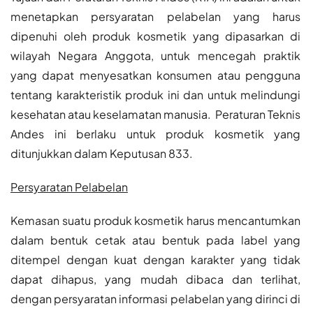
menetapkan persyaratan pelabelan yang harus
dipenuhi oleh produk kosmetik yang dipasarkan di
wilayah Negara Anggota, untuk mencegah praktik
yang dapat menyesatkan konsumen atau pengguna
tentang karakteristik produk ini dan untuk melindungi
kesehatan atau keselamatan manusia. Peraturan Teknis
Andes ini berlaku untuk produk kosmetik yang
ditunjukkan dalam Keputusan 833.
Persyaratan Pelabelan
Kemasan suatu produk kosmetik harus mencantumkan
dalam bentuk cetak atau bentuk pada label yang
ditempel dengan kuat dengan karakter yang tidak
dapat dihapus, yang mudah dibaca dan terlihat,
dengan persyaratan informasi pelabelan yang dirinci di