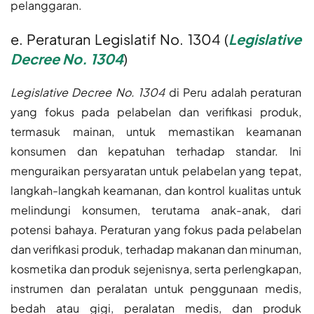
pelanggaran.
e. Peraturan Legislatif No. 1304 (
Legislative
Decree No. 1304
)
Legislative Decree No. 1304
di Peru adalah peraturan
yang fokus pada pelabelan dan verifikasi produk,
termasuk mainan, untuk memastikan keamanan
konsumen dan kepatuhan terhadap standar. Ini
menguraikan persyaratan untuk pelabelan yang tepat,
langkah-langkah keamanan, dan kontrol kualitas untuk
melindungi konsumen, terutama anak-anak, dari
potensi bahaya. Peraturan yang fokus pada pelabelan
dan verifikasi produk, terhadap makanan dan minuman,
kosmetika dan produk sejenisnya, serta perlengkapan,
instrumen dan peralatan untuk penggunaan medis,
bedah atau gigi, peralatan medis, dan produk