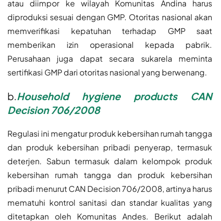
atau diimpor ke wilayah Komunitas Andina harus
diproduksi sesuai dengan GMP. Otoritas nasional akan
memverifikasi kepatuhan terhadap GMP saat
memberikan izin operasional kepada pabrik.
Perusahaan juga dapat secara sukarela meminta
sertifikasi GMP dari otoritas nasional yang berwenang.
b.
Household hygiene products CAN
Decision 706/2008
Regulasi ini mengatur produk kebersihan rumah tangga
dan produk kebersihan pribadi penyerap, termasuk
deterjen. Sabun termasuk dalam kelompok produk
kebersihan rumah tangga dan produk kebersihan
pribadi menurut CAN Decision 706/2008, artinya harus
mematuhi kontrol sanitasi dan standar kualitas yang
ditetapkan oleh Komunitas Andes. Berikut adalah