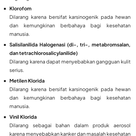
Klorofom
Dilarang karena bersifat karsinogenik pada hewan
dan kemungkinan berbahaya bagi kesehatan
manusia.
Salisilanilida Halogenasi (di-, tri-, metabromsalan,
dan tetrachlorosalicylanilide)
Dilarang karena dapat menyebabkan gangguan kulit
serius.
Metilen Klorida
Dilarang karena bersifat karsinogenik pada hewan
dan kemungkinan berbahaya bagi kesehatan
manusia.
Vinil Klorida
Dilarang sebagai bahan dalam produk aerosol
karena menyebabkan kanker dan masalah kesehatan