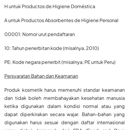
H untuk Productos de Higiene Doméstica
A untuk Productos Absorbentes de Higiene Personal
00001: Nomor urut pendaftaran
10: Tahun penerbitan kode (misalnya, 2010)
PE: Kode negara penerbit (misalnya, PE untuk Peru)​
Persyaratan Bahan dan Keamanan
Produk kosmetik harus memenuhi standar keamanan
dan tidak boleh membahayakan kesehatan manusia
ketika digunakan dalam kondisi normal atau yang
dapat diperkirakan secara wajar. Bahan-bahan yang
digunakan harus sesuai dengan daftar internasional