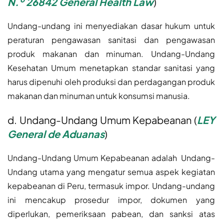
N.º 26842 General Health Law
)
Undang-undang ini menyediakan dasar hukum untuk
peraturan pengawasan sanitasi dan pengawasan
produk makanan dan minuman. Undang-Undang
Kesehatan Umum menetapkan standar sanitasi yang
harus dipenuhi oleh produksi dan perdagangan produk
makanan dan minuman untuk konsumsi manusia.
d. Undang-Undang Umum Kepabeanan (
LEY
General de Aduanas
)
Undang-Undang Umum Kepabeanan adalah Undang-
Undang utama yang mengatur semua aspek kegiatan
kepabeanan di Peru, termasuk impor. Undang-undang
ini mencakup prosedur impor, dokumen yang
diperlukan, pemeriksaan pabean, dan sanksi atas