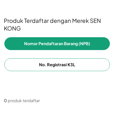
Produk Terdaftar dengan Merek SEN
KONG
Nomor Pendaftaran Barang (NPB)
No. Registrasi K3L
0
produk terdaftar