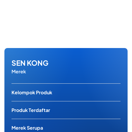
SEN KONG
Merek
Kelompok Produk
Produk Terdaftar
Merek Serupa