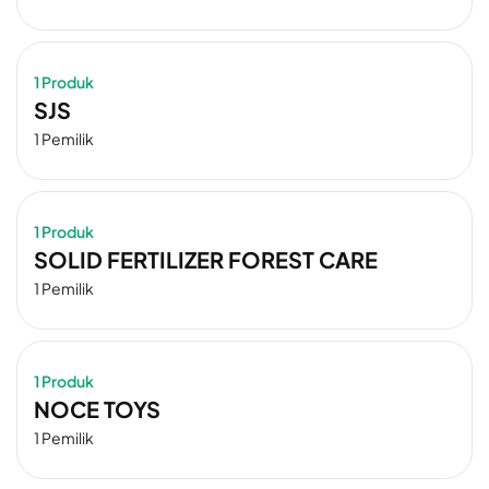
1 Produk
SJS
1 Pemilik
1 Produk
SOLID FERTILIZER FOREST CARE
1 Pemilik
1 Produk
NOCE TOYS
1 Pemilik