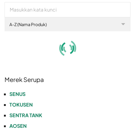
A-Z (Nama Produk)
Merek Serupa
SENUS
TOKUSEN
SENTRA TANK
AOSEN