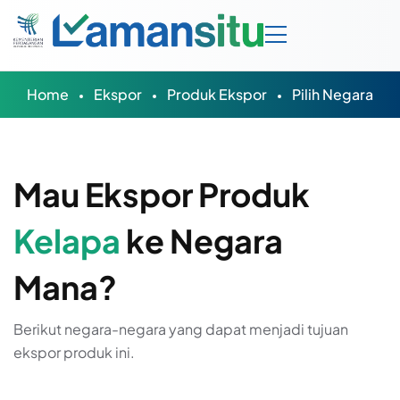
Home
Ekspor
Produk Ekspor
Pilih Negara
Mau Ekspor Produk
Kelapa
ke Negara
Mana?
Berikut negara-negara yang dapat menjadi tujuan
ekspor produk ini.