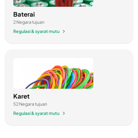
Baterai
2 Negara tujuan
Regulasi & syarat mutu
Karet
52 Negara tujuan
Regulasi & syarat mutu