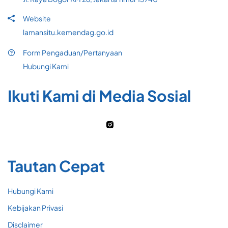
Website
lamansitu.kemendag.go.id
Form Pengaduan/Pertanyaan
Hubungi Kami
Ikuti Kami di Media Sosial
Tautan Cepat
Hubungi Kami
Kebijakan Privasi
Disclaimer